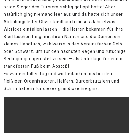
beide Sieger des Turniers richtig getippt hatte! Aber
natürlich ging niemand leer aus und da hatte sich unser
Abteilungsleiter Oliver Riedl auch dieses Jahr etwas
Witziges einfallen lassen – die Herren bekamen für ihre
Bierflaschen Ringl mit ihren Namen und die Damen ein
kleines Handtuch, wahlweise in den Vereinsfarben Gelb
oder Schwarz, um für den nächsten Regen und rutschige
Bedingungen gerüstet zu sein – als Unterlage für einen
standfesten Fuß beim Abstoß!
Es war ein toller Tag und wir bedanken uns bei den
fleißigen Organisatoren, Helfern, Burgerbrutzlern und
Schirmhaltern für dieses grandiose Ereignis.